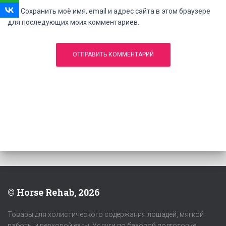
Сохранить моё имя, email и адрес сайта в этом браузере
для последующих моих комментариев.
© Horse Rehab, 2026
Товары для холистического содержания лошадей, мягкой
работы и верховой езды. Услуги по базовой подготовке,