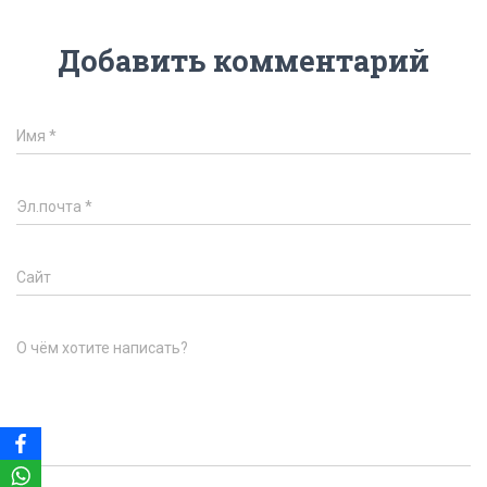
Добавить комментарий
Имя
*
Эл.почта
*
Сайт
О чём хотите написать?