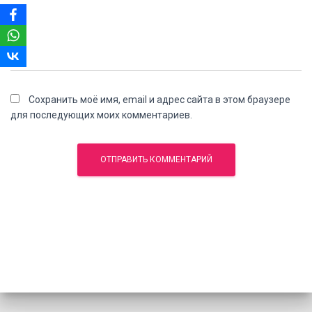
Сохранить моё имя, email и адрес сайта в этом браузере
для последующих моих комментариев.