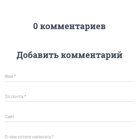
0 комментариев
Добавить комментарий
Имя
*
Эл.почта
*
Сайт
О чём хотите написать?