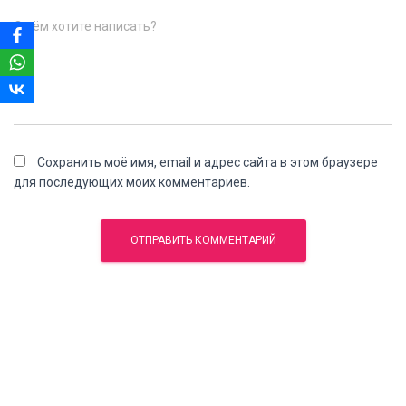
О чём хотите написать?
Сохранить моё имя, email и адрес сайта в этом браузере
для последующих моих комментариев.