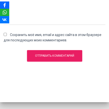
Сохранить моё имя, email и адрес сайта в этом браузере
для последующих моих комментариев.