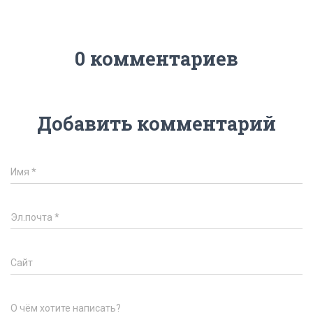
0 комментариев
Добавить комментарий
Имя
*
Эл.почта
*
Сайт
О чём хотите написать?