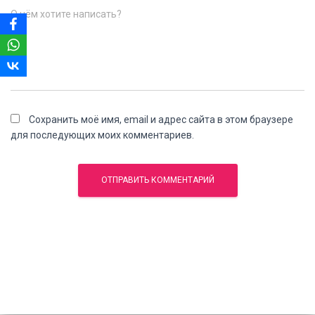
О чём хотите написать?
Сохранить моё имя, email и адрес сайта в этом браузере
для последующих моих комментариев.