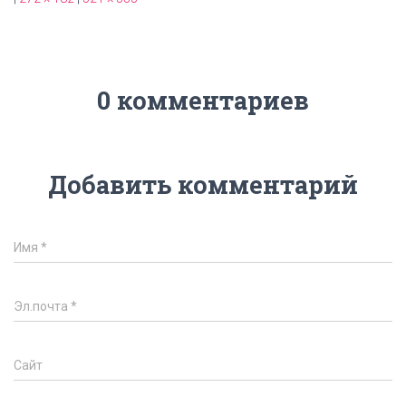
0 комментариев
Добавить комментарий
Имя
*
Эл.почта
*
Сайт