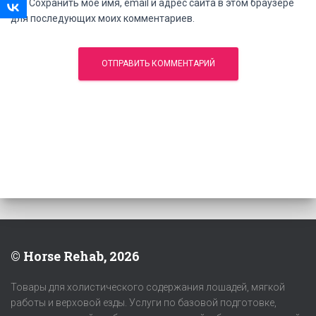
Сохранить моё имя, email и адрес сайта в этом браузере
для последующих моих комментариев.
© Horse Rehab, 2026
Товары для холистического содержания лошадей, мягкой
работы и верховой езды. Услуги по базовой подготовке,