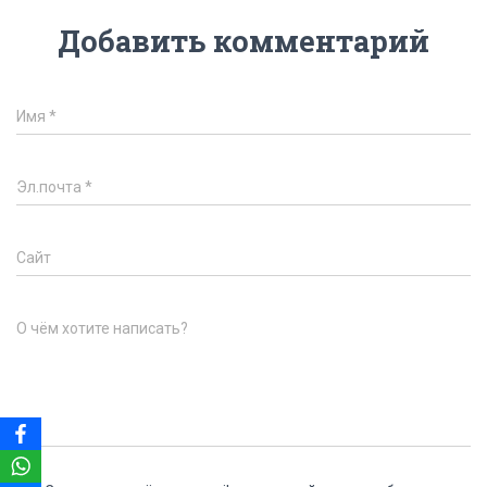
Добавить комментарий
Имя
*
Эл.почта
*
Сайт
О чём хотите написать?