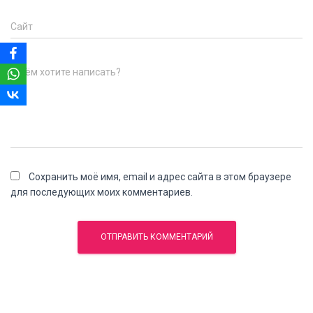
Сайт
О чём хотите написать?
Сохранить моё имя, email и адрес сайта в этом браузере
для последующих моих комментариев.