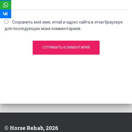
Сохранить моё имя, email и адрес сайта в этом браузере
для последующих моих комментариев.
© Horse Rehab, 2026