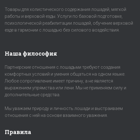
Товары для холистического содержания лошадей, мягкой
работы и верховой езды. Услуги по базовой подготовке,
психологической реабилитации лошадей, обучение верховой
езде в гармонии с лошадью без силового воздействия.
Наша философия
Партнерские отношения с лошадьми требуют создания
комфортных условий и умения общаться на одном языке.
Любое сопротивление имеет причину, а не является
выражением упрямства или лени. Мы не применяем силу и
дополнительные средства.
Мы уважаем природу и личность лошади и выстраиваем
отношения с ней на основе взаимного уважения.
Правила