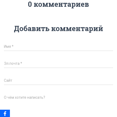
0 комментариев
Добавить комментарий
Имя
*
Эл.почта
*
Сайт
О чём хотите написать?