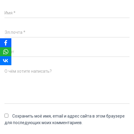
Имя
*
Эл.почта
*
Сайт
О чём хотите написать?
Сохранить моё имя, email и адрес сайта в этом браузере
для последующих моих комментариев.