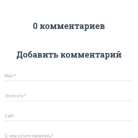
0 комментариев
Добавить комментарий
Имя
*
Эл.почта
*
Сайт
О чём хотите написать?