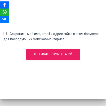
Сохранить моё имя, email и адрес сайта в этом браузере
для последующих моих комментариев.