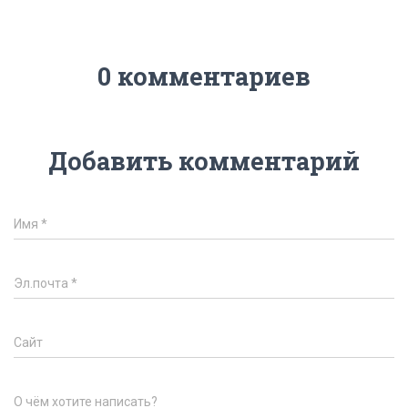
0 комментариев
Добавить комментарий
Имя
*
Эл.почта
*
Сайт
О чём хотите написать?