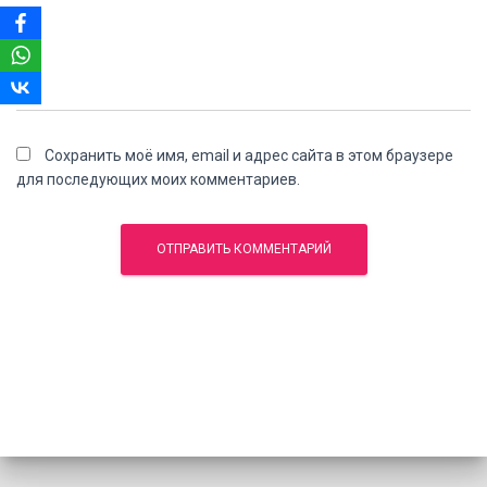
Сохранить моё имя, email и адрес сайта в этом браузере
для последующих моих комментариев.