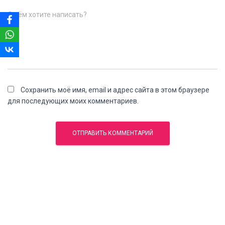
О чём хотите написать?
Сохранить моё имя, email и адрес сайта в этом браузере
для последующих моих комментариев.