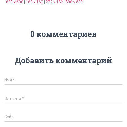
|
600 × 600
|
160 × 160
|
272 × 182
|
800 × 800
0 комментариев
Добавить комментарий
Имя
*
Эл.почта
*
Сайт