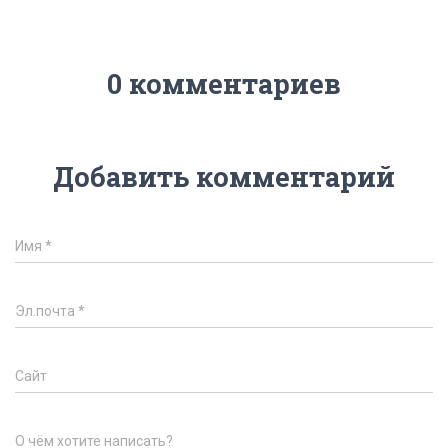
0 комментариев
Добавить комментарий
Имя
*
Эл.почта
*
Сайт
О чём хотите написать?