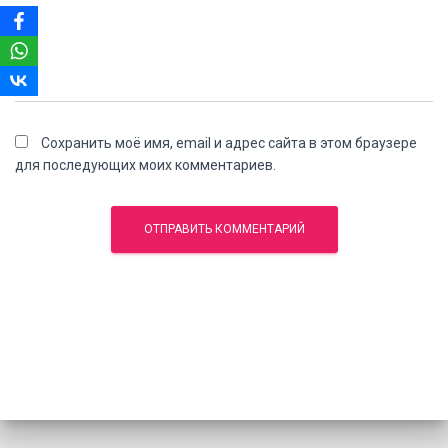
Сохранить моё имя, email и адрес сайта в этом браузере
для последующих моих комментариев.