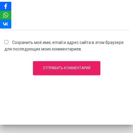
Сохранить моё имя, email и адрес сайта в этом браузере
для последующих моих комментариев.