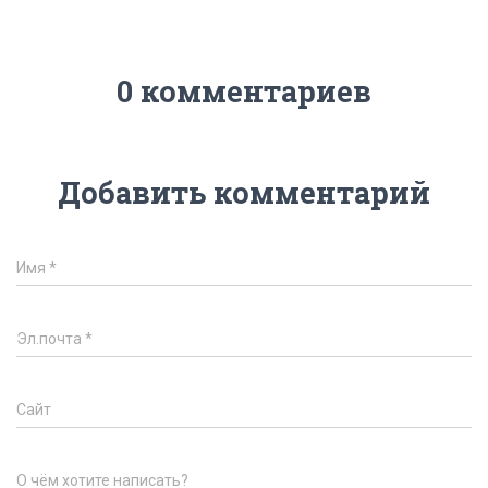
0 комментариев
Добавить комментарий
Имя
*
Эл.почта
*
Сайт
О чём хотите написать?