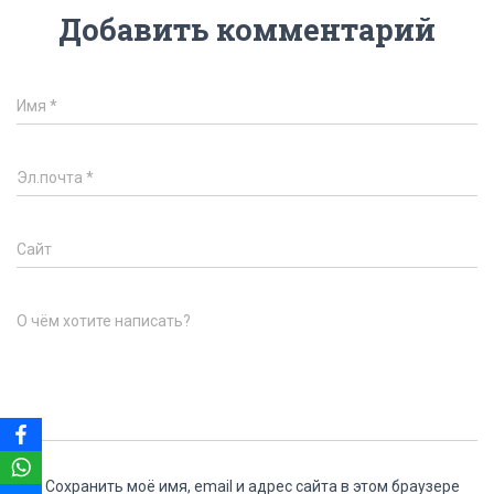
Добавить комментарий
Имя
*
Эл.почта
*
Сайт
О чём хотите написать?
Сохранить моё имя, email и адрес сайта в этом браузере