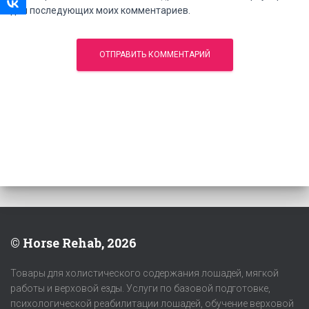
для последующих моих комментариев.
© Horse Rehab, 2026
Товары для холистического содержания лошадей, мягкой
работы и верховой езды. Услуги по базовой подготовке,
психологической реабилитации лошадей, обучение верховой