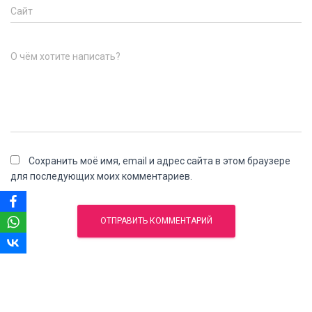
Сайт
О чём хотите написать?
Сохранить моё имя, email и адрес сайта в этом браузере
для последующих моих комментариев.