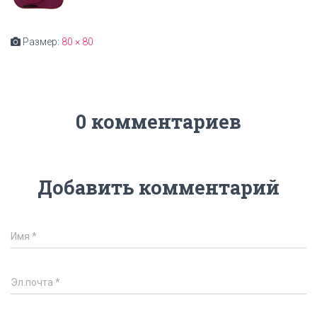
Размер:
80 × 80
0 комментариев
Добавить комментарий
Имя
*
Эл.почта
*