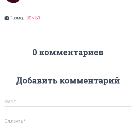
Размер:
80 × 80
0 комментариев
Добавить комментарий
Имя
*
Эл.почта
*