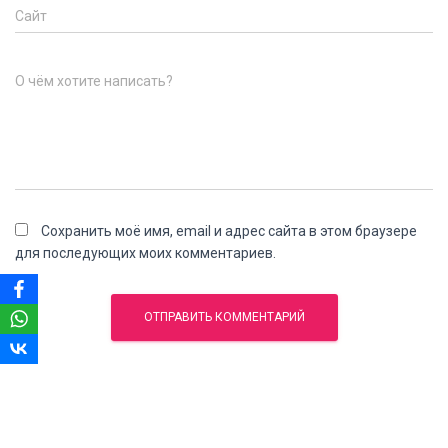
Сайт
О чём хотите написать?
Сохранить моё имя, email и адрес сайта в этом браузере
для последующих моих комментариев.