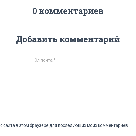
0 комментариев
Добавить комментарий
Эл.почта
*
ес сайта в этом браузере для последующих моих комментариев.