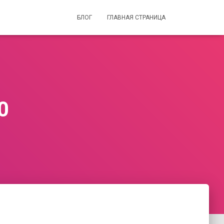
БЛОГ
ГЛАВНАЯ СТРАНИЦА
0