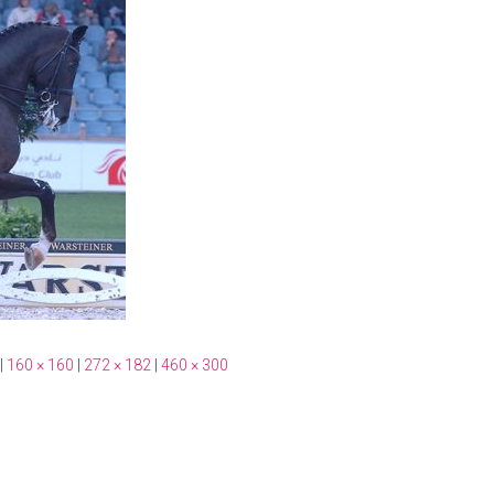
|
160 × 160
|
272 × 182
|
460 × 300