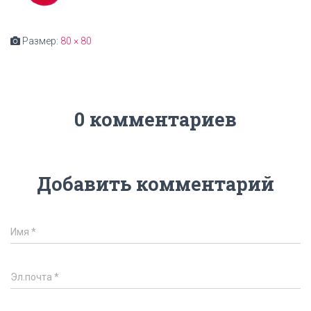
Размер:
80 × 80
0 комментариев
Добавить комментарий
Имя
*
Эл.почта
*