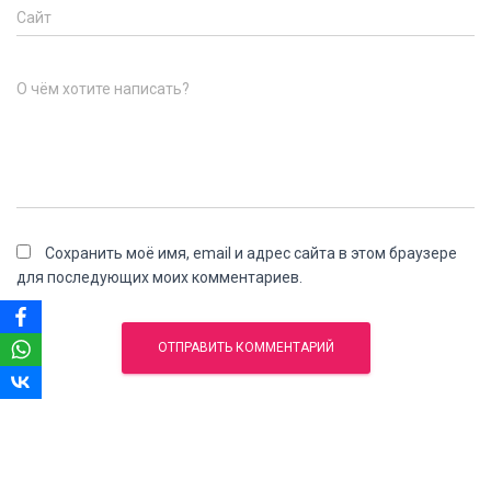
Сайт
О чём хотите написать?
Сохранить моё имя, email и адрес сайта в этом браузере
для последующих моих комментариев.