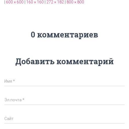
|
600 × 600
|
160 × 160
|
272 × 182
|
800 × 800
0 комментариев
Добавить комментарий
Имя
*
Эл.почта
*
Сайт