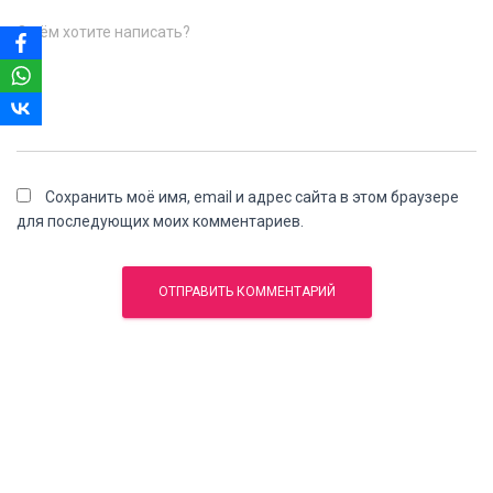
О чём хотите написать?
Сохранить моё имя, email и адрес сайта в этом браузере
для последующих моих комментариев.