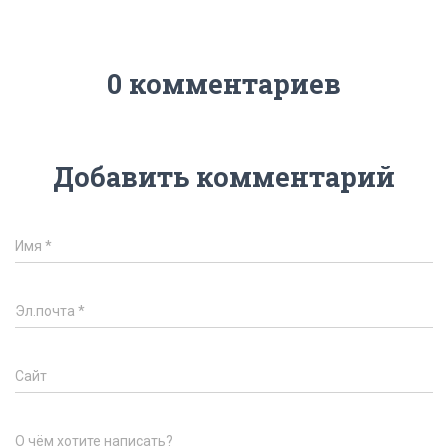
0 комментариев
Добавить комментарий
Имя
*
Эл.почта
*
Сайт
О чём хотите написать?