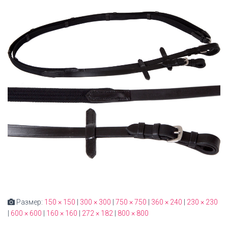
Размер:
150 × 150
|
300 × 300
|
750 × 750
|
360 × 240
|
230 × 230
|
600 × 600
|
160 × 160
|
272 × 182
|
800 × 800