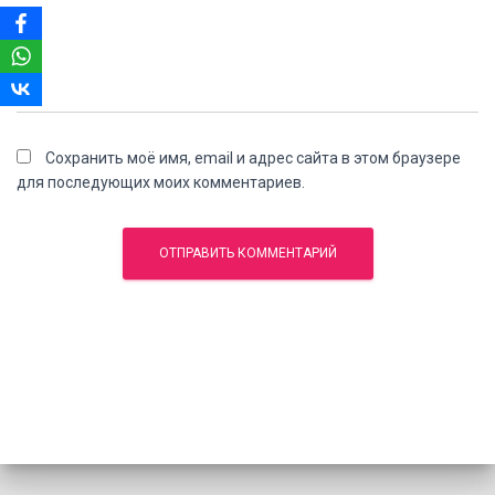
Сохранить моё имя, email и адрес сайта в этом браузере
для последующих моих комментариев.