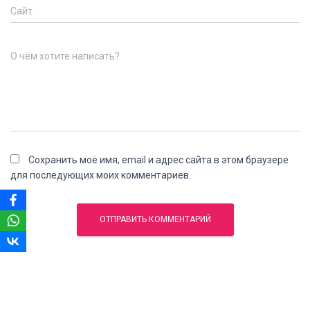
Сайт
О чём хотите написать?
Сохранить моё имя, email и адрес сайта в этом браузере
для последующих моих комментариев.