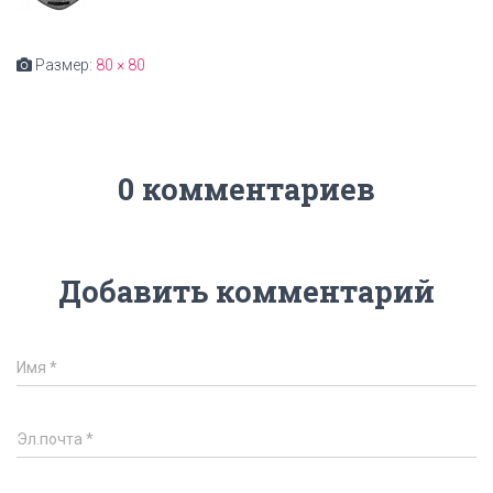
Размер:
80 × 80
0 комментариев
Добавить комментарий
Имя
*
Эл.почта
*