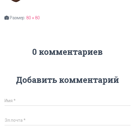
Размер:
80 × 80
0 комментариев
Добавить комментарий
Имя
*
Эл.почта
*