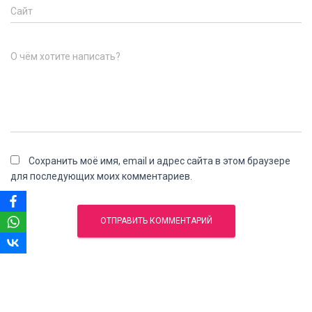
Сайт
О чём хотите написать?
Сохранить моё имя, email и адрес сайта в этом браузере
для последующих моих комментариев.