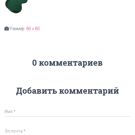
Размер:
80 × 80
0 комментариев
Добавить комментарий
Имя
*
Эл.почта
*