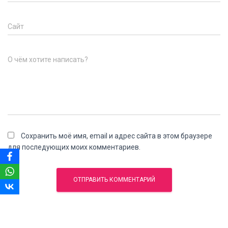
Сайт
О чём хотите написать?
Сохранить моё имя, email и адрес сайта в этом браузере
для последующих моих комментариев.