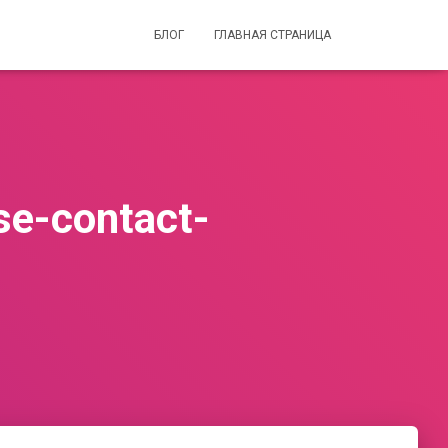
БЛОГ
ГЛАВНАЯ СТРАНИЦА
se-contact-