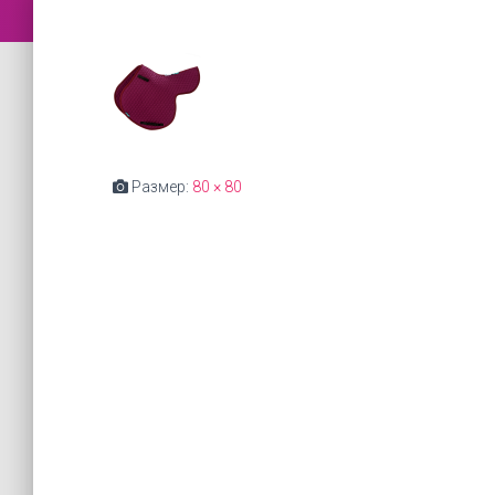
Размер:
80 × 80