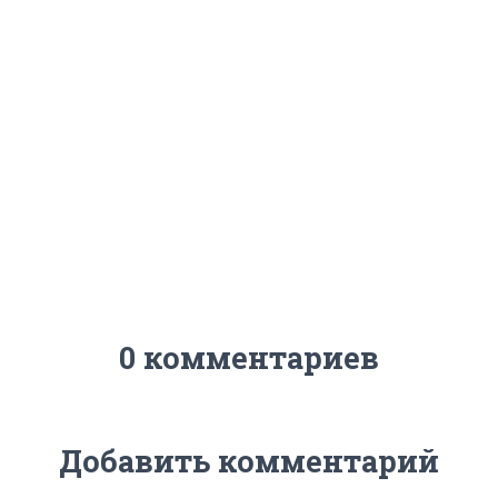
0 комментариев
Добавить комментарий