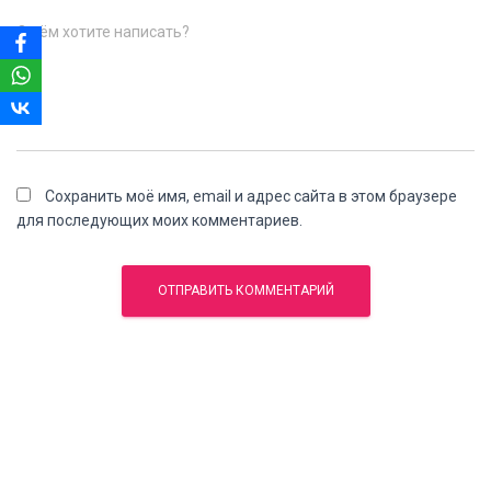
О чём хотите написать?
Сохранить моё имя, email и адрес сайта в этом браузере
для последующих моих комментариев.