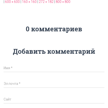
|
600 × 600
|
160 × 160
|
272 × 182
|
800 × 800
0 комментариев
Добавить комментарий
Имя
*
Эл.почта
*
Сайт