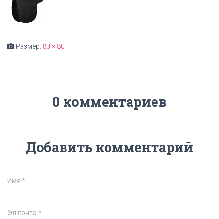
Размер:
80 × 80
0 комментариев
Добавить комментарий
Имя
*
Эл.почта
*