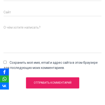
Сайт
О чём хотите написать?
Сохранить моё имя, email и адрес сайта в этом браузере
для последующих моих комментариев.