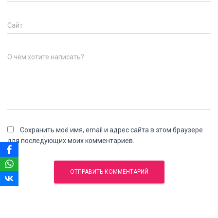
Сайт
О чём хотите написать?
Сохранить моё имя, email и адрес сайта в этом браузере
для последующих моих комментариев.