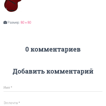
Размер:
80 × 80
0 комментариев
Добавить комментарий
Имя
*
Эл.почта
*