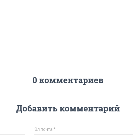
0 комментариев
Добавить комментарий
Эл.почта
*