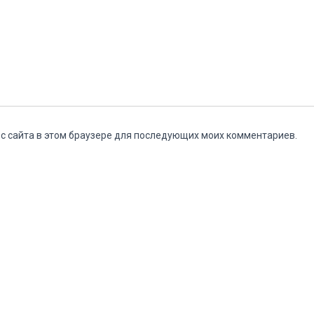
ес сайта в этом браузере для последующих моих комментариев.