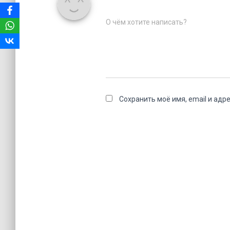
О чём хотите написать?
Сохранить моё имя, email и адр