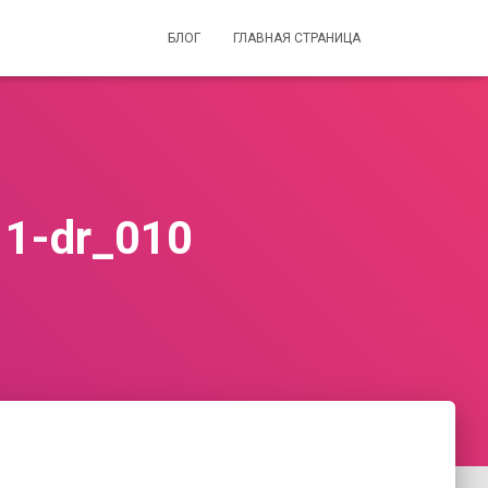
БЛОГ
ГЛАВНАЯ СТРАНИЦА
11-dr_010