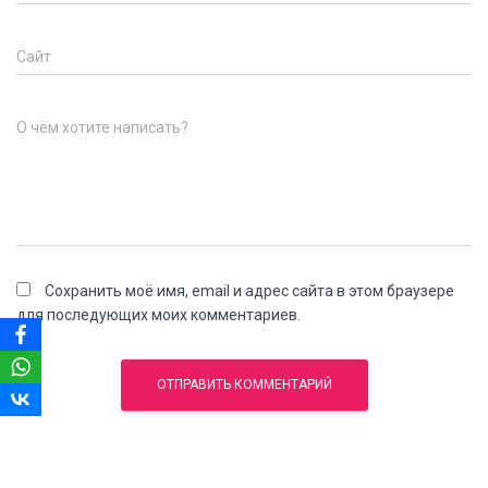
Сайт
О чём хотите написать?
Сохранить моё имя, email и адрес сайта в этом браузере
для последующих моих комментариев.