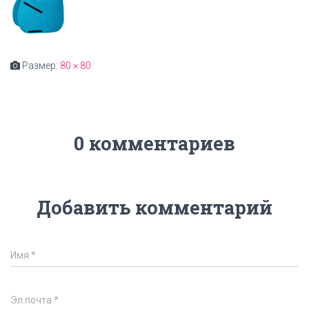
Размер:
80 × 80
0 комментариев
Добавить комментарий
Имя
*
Эл.почта
*