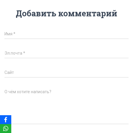
Добавить комментарий
Имя
*
Эл.почта
*
Сайт
О чём хотите написать?