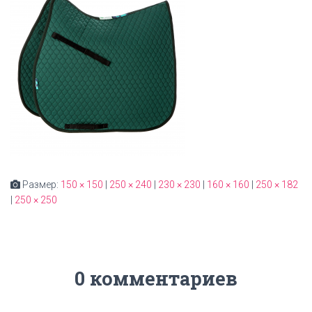
Размер:
150 × 150
|
250 × 240
|
230 × 230
|
160 × 160
|
250 × 182
|
250 × 250
0 комментариев