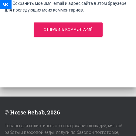
Сохранить моё имя, email и адрес сайта в этом браузере
для последующих моих комментариев.
© Horse Rehab, 2026
Товары для холистического содержания лошадей, мягкой
работы и верховой езды. Услуги по базовой подготовке,