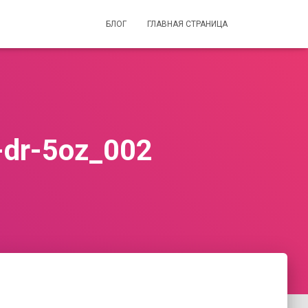
БЛОГ
ГЛАВНАЯ СТРАНИЦА
-dr-5oz_002