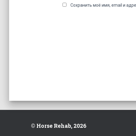
Сохранить моё имя, email и адр
© Horse Rehab, 2026