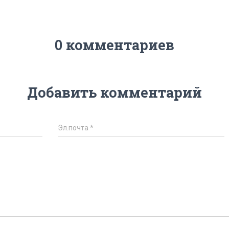
0 комментариев
Добавить комментарий
Эл.почта
*