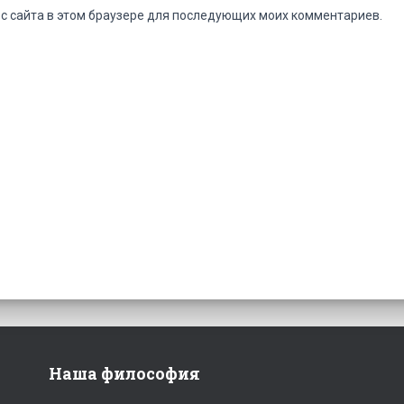
ес сайта в этом браузере для последующих моих комментариев.
Наша философия