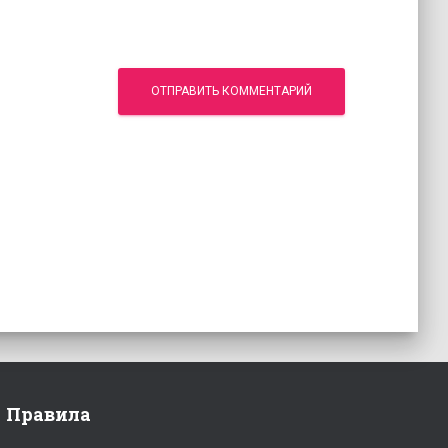
Правила