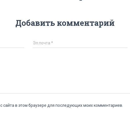
Добавить комментарий
Эл.почта
*
ес сайта в этом браузере для последующих моих комментариев.