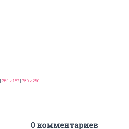
|
250 × 182
|
250 × 250
0 комментариев