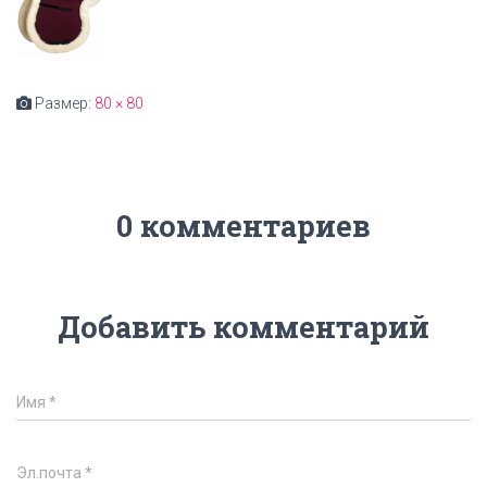
Размер:
80 × 80
0 комментариев
Добавить комментарий
Имя
*
Эл.почта
*