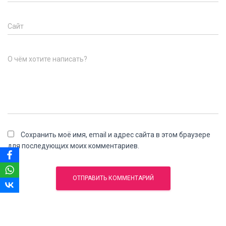
Сайт
О чём хотите написать?
Сохранить моё имя, email и адрес сайта в этом браузере
для последующих моих комментариев.