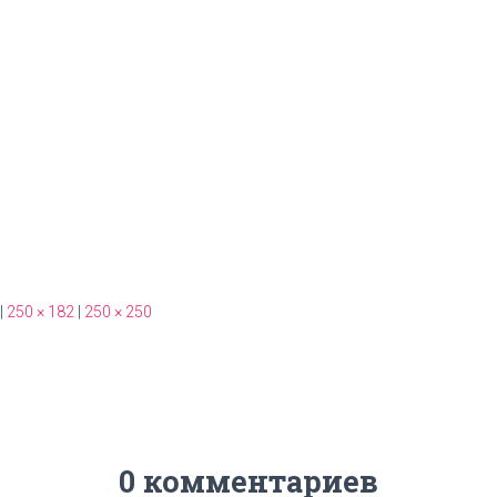
|
250 × 182
|
250 × 250
0 комментариев