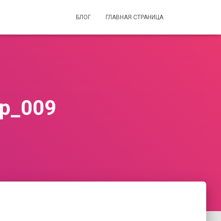
БЛОГ
ГЛАВНАЯ СТРАНИЦА
gp_009