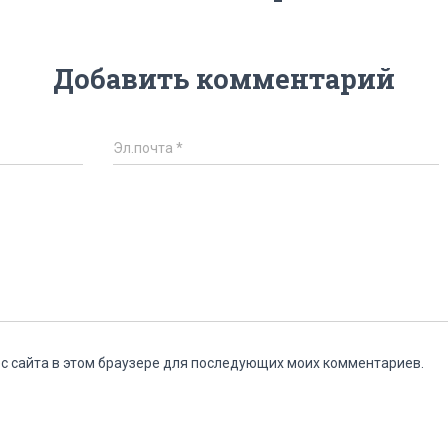
Добавить комментарий
Эл.почта
*
ес сайта в этом браузере для последующих моих комментариев.