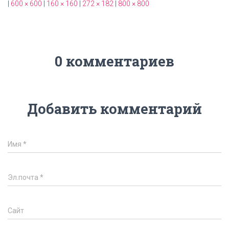
|
600 × 600
|
160 × 160
|
272 × 182
|
800 × 800
0 комментариев
Добавить комментарий
Имя
*
Эл.почта
*
Сайт