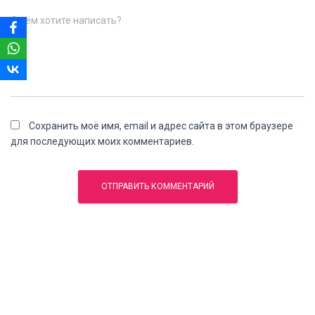
О чём хотите написать?
Сохранить моё имя, email и адрес сайта в этом браузере
для последующих моих комментариев.