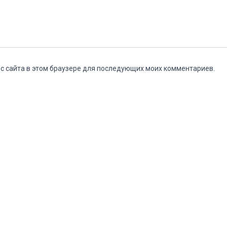
ес сайта в этом браузере для последующих моих комментариев.