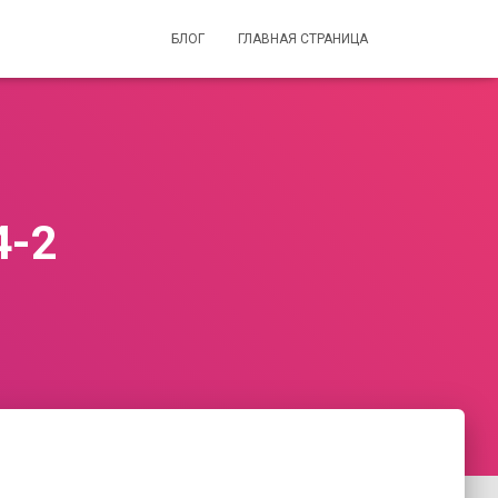
БЛОГ
ГЛАВНАЯ СТРАНИЦА
4-2