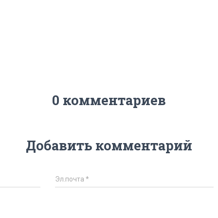
0 комментариев
Добавить комментарий
Эл.почта
*