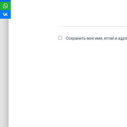
Сохранить моё имя, email и адр