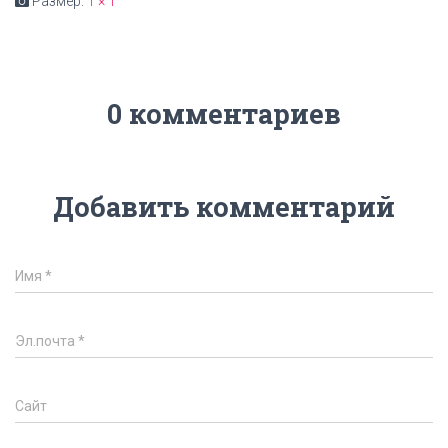
Размер:
1 × 1
0 комментариев
Добавить комментарий
Имя
*
Эл.почта
*
Сайт