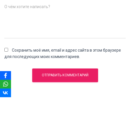
О чём хотите написать?
Сохранить моё имя, email и адрес сайта в этом браузере
для последующих моих комментариев.