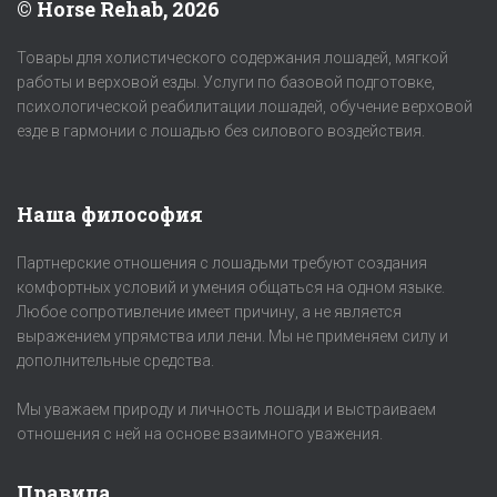
© Horse Rehab, 2026
Товары для холистического содержания лошадей, мягкой
работы и верховой езды. Услуги по базовой подготовке,
психологической реабилитации лошадей, обучение верховой
езде в гармонии с лошадью без силового воздействия.
Наша философия
Партнерские отношения с лошадьми требуют создания
комфортных условий и умения общаться на одном языке.
Любое сопротивление имеет причину, а не является
выражением упрямства или лени. Мы не применяем силу и
дополнительные средства.
Мы уважаем природу и личность лошади и выстраиваем
отношения с ней на основе взаимного уважения.
Правила