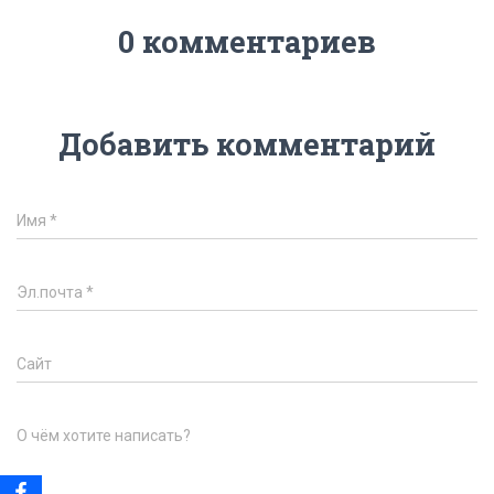
0 комментариев
Добавить комментарий
Имя
*
Эл.почта
*
Сайт
О чём хотите написать?