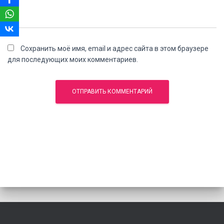
Сохранить моё имя, email и адрес сайта в этом браузере
для последующих моих комментариев.