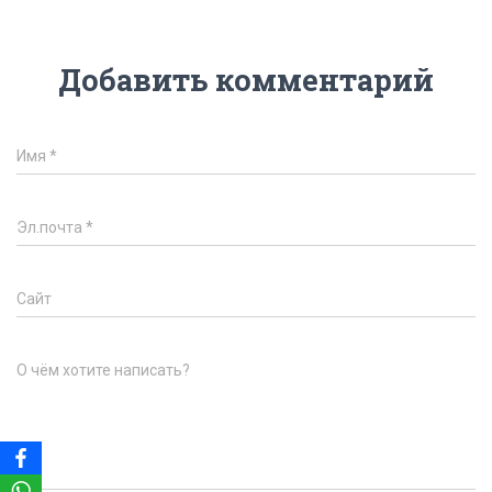
Добавить комментарий
Имя
*
Эл.почта
*
Сайт
О чём хотите написать?