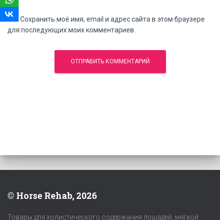
Сохранить моё имя, email и адрес сайта в этом браузере
для последующих моих комментариев.
© Horse Rehab, 2026
Товары для холистического содержания лошадей, мягкой