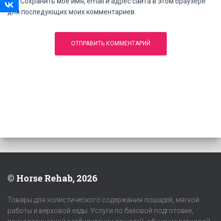
Сохранить моё имя, email и адрес сайта в этом браузере
для последующих моих комментариев.
© Horse Rehab, 2026
Товары для холистического содержания лошадей, мягкой
работы и верховой езды. Услуги по базовой подготовке,