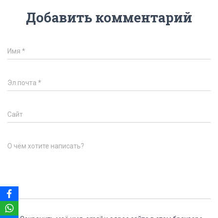
Добавить комментарий
Имя
*
Эл.почта
*
Сайт
О чём хотите написать?