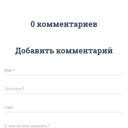
0 комментариев
Добавить комментарий
Имя
*
Эл.почта
*
Сайт
О чём хотите написать?