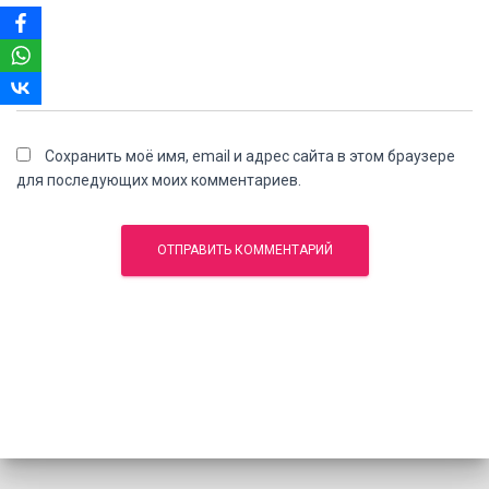
Сохранить моё имя, email и адрес сайта в этом браузере
для последующих моих комментариев.