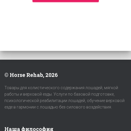
© Horse Rehab, 2026
Товары для холистического содержания лошадей, мягкой
работы и верховой езды. Услуги по базовой подготовке,
психологической реабилитации лошадей, обучение верховой
езде в гармонии с лошадью без силового воздействия.
Наша философия