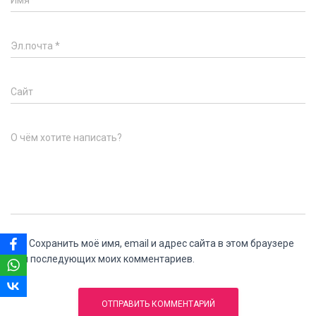
Эл.почта
*
Сайт
О чём хотите написать?
Сохранить моё имя, email и адрес сайта в этом браузере
для последующих моих комментариев.