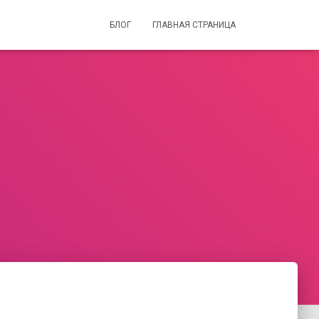
БЛОГ
ГЛАВНАЯ СТРАНИЦА