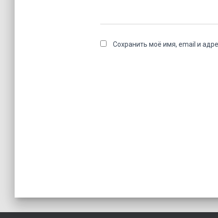
Сохранить моё имя, email и адр