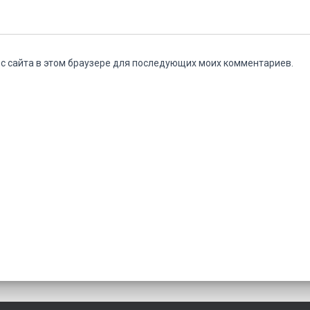
ес сайта в этом браузере для последующих моих комментариев.