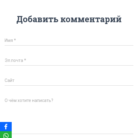
Добавить комментарий
Имя
*
Эл.почта
*
Сайт
О чём хотите написать?