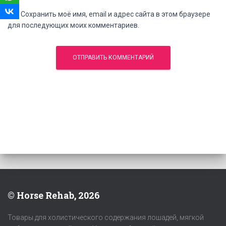
Сохранить моё имя, email и адрес сайта в этом браузере
для последующих моих комментариев.
© Horse Rehab, 2026
Товары для холистического содержания лошадей, мягкой