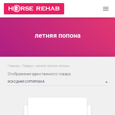
ПЕРЕ
НАВИ
летняя попона
Главная
/ Товары с меткой «летняя попона»
Отображение единственного товара