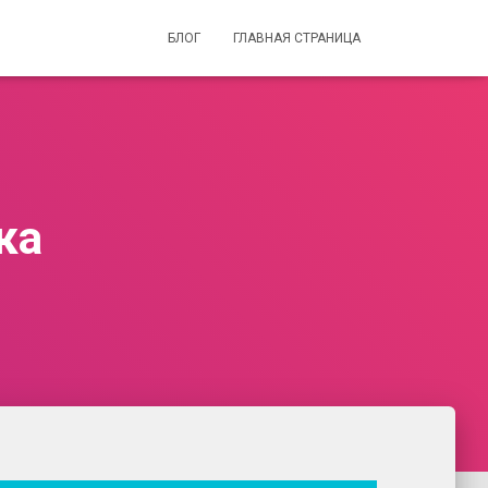
БЛОГ
ГЛАВНАЯ СТРАНИЦА
ка