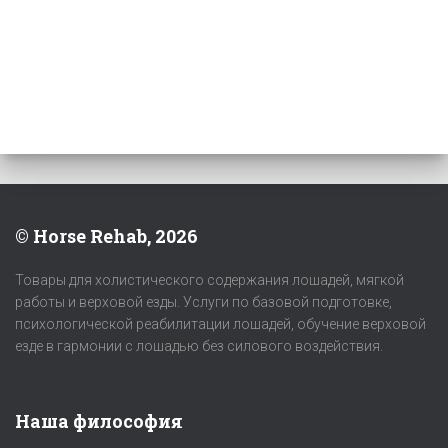
© Horse Rehab, 2026
Товары для холистического содержания лошадей, мягкой
работы и верховой езды. Услуги по базовой подготовке,
психологической реабилитации лошадей, обучение верховой
езде в гармонии с лошадью без силового воздействия.
Наша философия