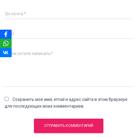
Эл.почта
*
Сайт
О чём хотите написать?
Сохранить моё имя, email и адрес сайта в этом браузере
для последующих моих комментариев.