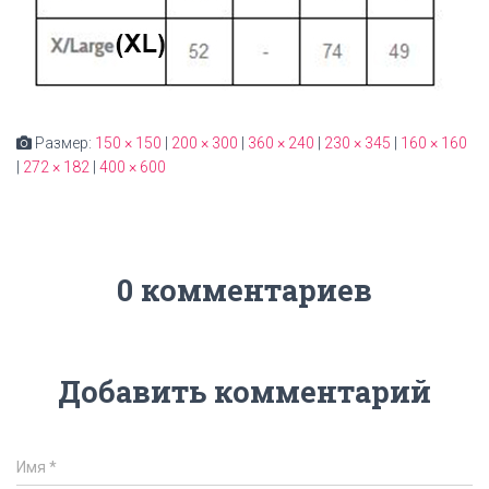
Размер:
150 × 150
|
200 × 300
|
360 × 240
|
230 × 345
|
160 × 160
|
272 × 182
|
400 × 600
0 комментариев
Добавить комментарий
Имя
*