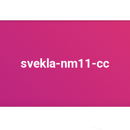
svekla-nm11-cc