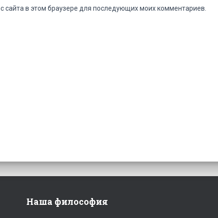
ес сайта в этом браузере для последующих моих комментариев.
Наша философия