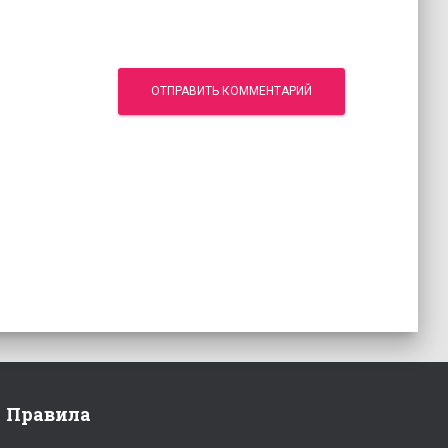
Правила