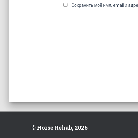
Сохранить моё имя, email и адр
© Horse Rehab, 2026