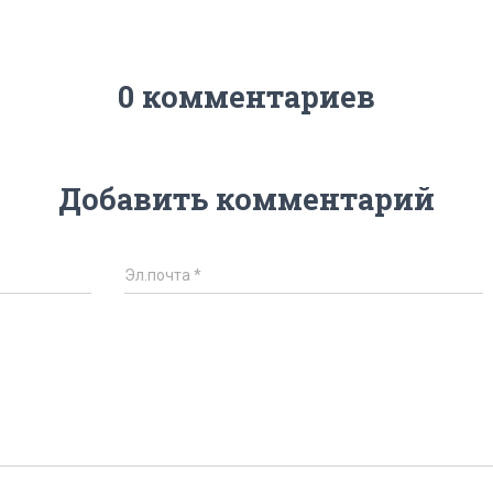
0 комментариев
Добавить комментарий
Эл.почта
*