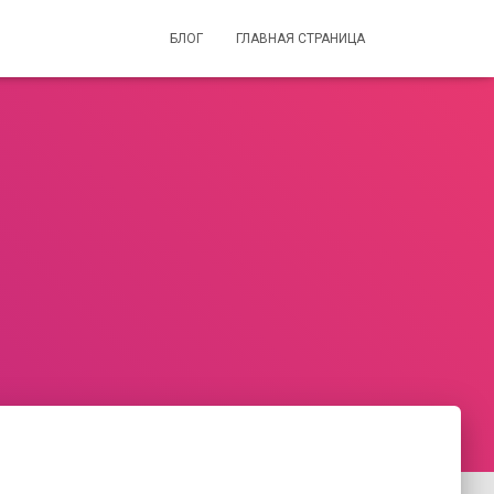
БЛОГ
ГЛАВНАЯ СТРАНИЦА