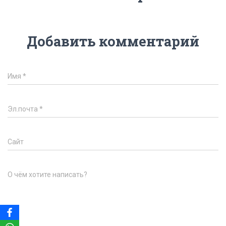
Добавить комментарий
Имя
*
Эл.почта
*
Сайт
О чём хотите написать?