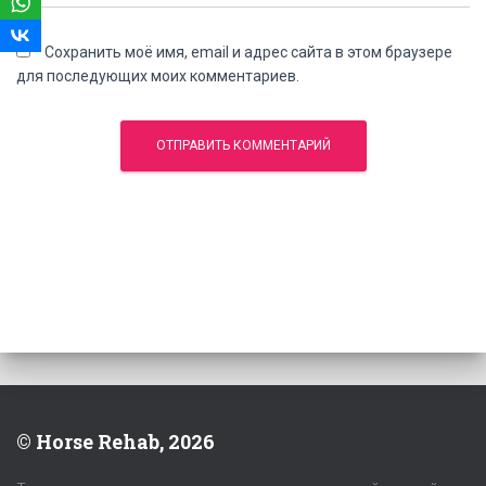
Сохранить моё имя, email и адрес сайта в этом браузере
для последующих моих комментариев.
© Horse Rehab, 2026